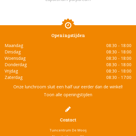
Openingstijden
Maandag
08:30 - 18:00
Dinsdag
08:30 - 18:00
Woensdag
08:30 - 18:00
Donderdag
08:30 - 18:00
Vrijdag
08:30 - 18:00
Zaterdag
08:30 - 17:00
Onze lunchroom sluit een half uur eerder dan de winkel!
Toon alle openingstijden
Contact
Tuincentrum De Mooij