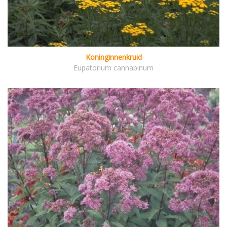
Koninginnenkruid
Eupatorium cannabinum