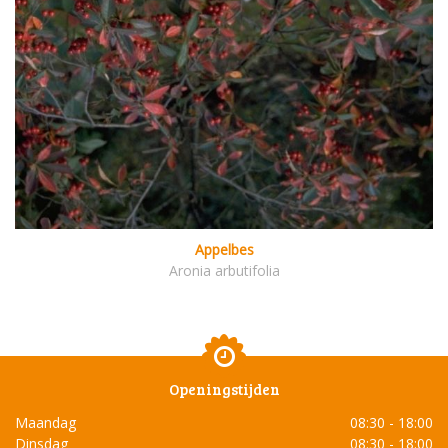
Appelbes
Aronia arbutifolia
Openingstijden
Maandag
08:30 - 18:00
Dinsdag
08:30 - 18:00