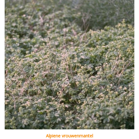
Alpiene vrouwenmantel