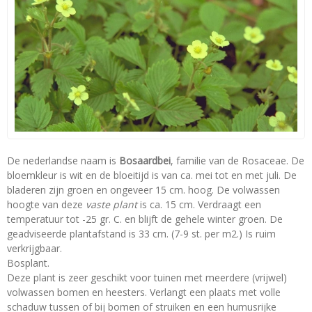
De nederlandse naam is
Bosaardbei
, familie van de Rosaceae. De
bloemkleur is wit en de bloeitijd is van ca. mei tot en met juli. De
bladeren zijn groen en ongeveer 15 cm. hoog. De volwassen
hoogte van deze
vaste plant
is ca. 15 cm. Verdraagt een
temperatuur tot -25 gr. C. en blijft de gehele winter groen. De
geadviseerde plantafstand is 33 cm. (7-9 st. per m2.) Is ruim
verkrijgbaar.
Bosplant.
Deze plant is zeer geschikt voor tuinen met meerdere (vrijwel)
volwassen bomen en heesters. Verlangt een plaats met volle
schaduw tussen of bij bomen of struiken en een humusrijke