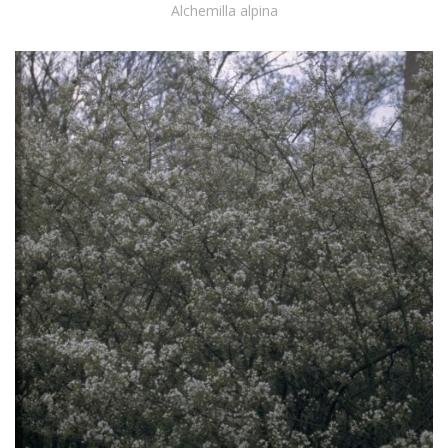
Alchemilla alpina