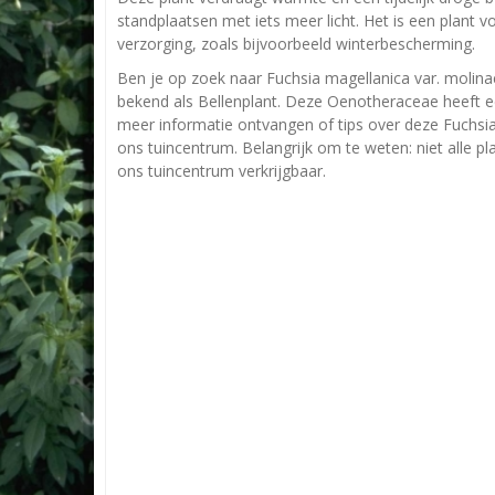
standplaatsen met iets meer licht. Het is een plant v
verzorging, zoals bijvoorbeeld winterbescherming.
Ben je op zoek naar Fuchsia magellanica var. molina
bekend als Bellenplant. Deze Oenotheraceae heeft 
meer informatie ontvangen of tips over deze Fuchsia
ons tuincentrum. Belangrijk om te weten: niet alle p
ons tuincentrum verkrijgbaar.