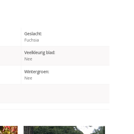
Geslacht:
Fuchsia
Veelkleurig blad:
Nee
Wintergroen:
Nee