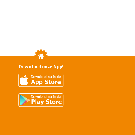
Download onze App!