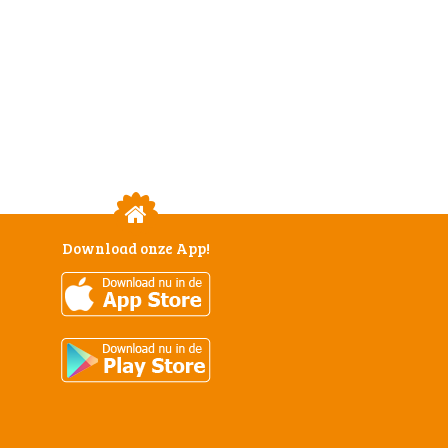
Download onze App!