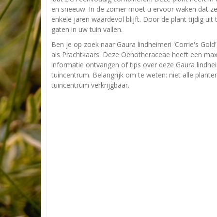
en sneeuw. In de zomer moet u ervoor waken dat ze ni
enkele jaren waardevol blijft. Door de plant tijdig ui
gaten in uw tuin vallen.
Ben je op zoek naar Gaura lindheimeri 'Corrie's Gold'
als Prachtkaars. Deze Oenotheraceae heeft een max
informatie ontvangen of tips over deze Gaura lindhei
tuincentrum. Belangrijk om te weten: niet alle plant
tuincentrum verkrijgbaar.