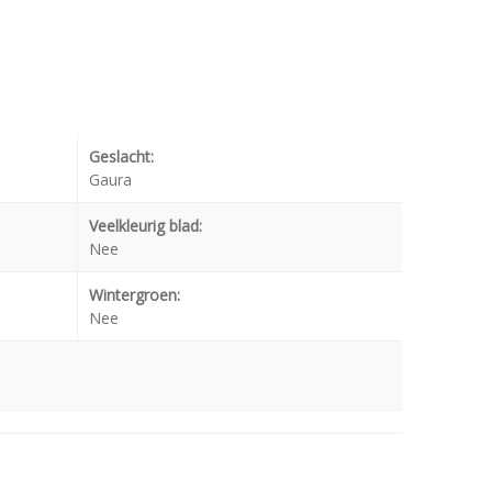
Geslacht:
Gaura
Veelkleurig blad:
Nee
Wintergroen:
Nee