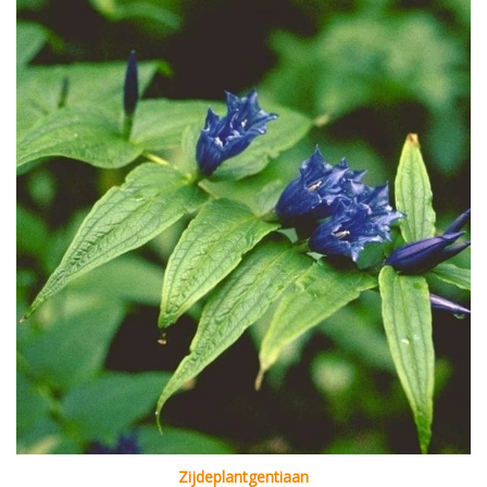
Zijdeplantgentiaan