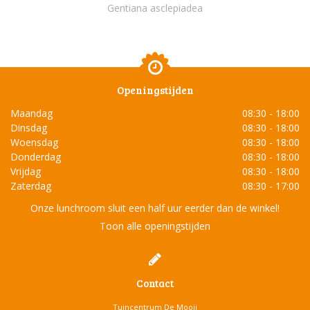
Gentiana asclepiadea
Openingstijden
Maandag
08:30 - 18:00
Dinsdag
08:30 - 18:00
Woensdag
08:30 - 18:00
Donderdag
08:30 - 18:00
Vrijdag
08:30 - 18:00
Zaterdag
08:30 - 17:00
Onze lunchroom sluit een half uur eerder dan de winkel!
Toon alle openingstijden
Contact
Tuincentrum De Mooij