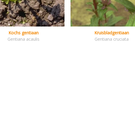
Kochs gentiaan
Kruisbladgentiaan
Gentiana acaulis
Gentiana cruciata