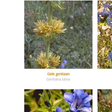
Gele gentiaan
Gentiana lutea