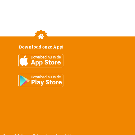
Download onze App!