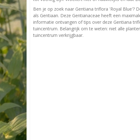
Ben je op zoek naar Gentiana triflora 'Royal Blue'? D
als Gentiaan. Deze Gentianaceae heeft een maximal
informatie ontvangen of tips over deze Gentiana trif
tuincentrum. Belangrijk om te weten: niet alle plant
tuincentrum verkrijgbaar.