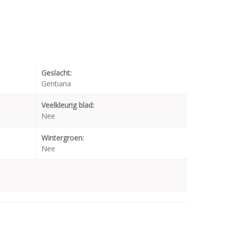
Geslacht:
Gentiana
Veelkleurig blad:
Nee
Wintergroen:
Nee