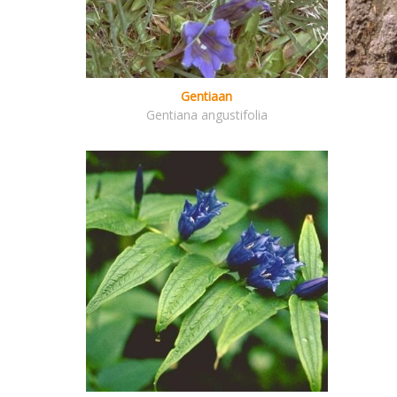
Gentiaan
Gentiana angustifolia