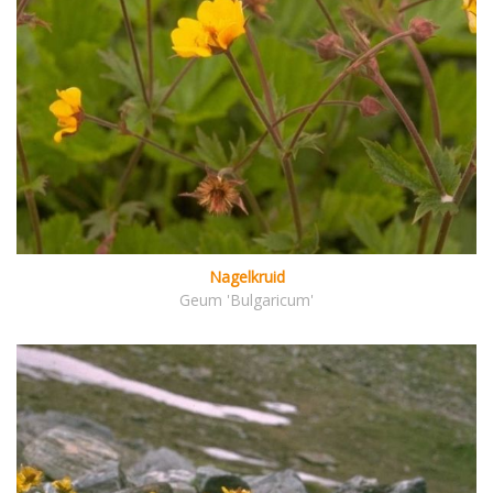
Nagelkruid
Geum 'Bulgaricum'