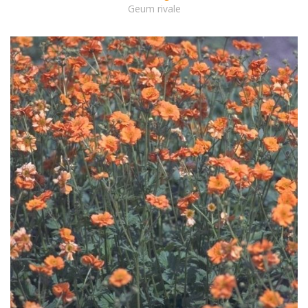
Geum rivale