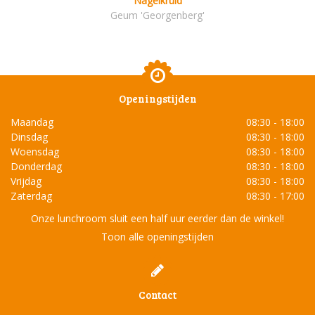
Nagelkruid
Geum 'Georgenberg'
Openingstijden
Maandag
08:30 - 18:00
Dinsdag
08:30 - 18:00
Woensdag
08:30 - 18:00
Donderdag
08:30 - 18:00
Vrijdag
08:30 - 18:00
Zaterdag
08:30 - 17:00
Onze lunchroom sluit een half uur eerder dan de winkel!
Toon alle openingstijden
Contact