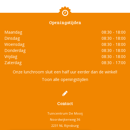
Openingstijden
Maandag
08:30 - 18:00
Dinsdag
08:30 - 18:00
Woensdag
08:30 - 18:00
Donderdag
08:30 - 18:00
Vrijdag
08:30 - 18:00
Zaterdag
08:30 - 17:00
Onze lunchroom sluit een half uur eerder dan de winkel!
Toon alle openingstijden
Contact
Tuincentrum De Mooij
Noordwijkerweg 36
2231 NL Rijnsburg