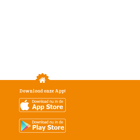
Download onze App!