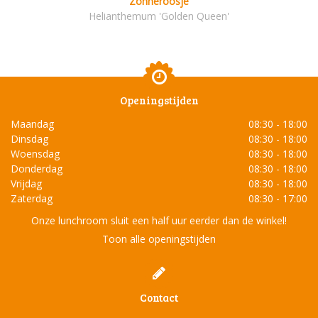
Zonneroosje
Helianthemum 'Golden Queen'
Openingstijden
Maandag
08:30 - 18:00
Dinsdag
08:30 - 18:00
Woensdag
08:30 - 18:00
Donderdag
08:30 - 18:00
Vrijdag
08:30 - 18:00
Zaterdag
08:30 - 17:00
Onze lunchroom sluit een half uur eerder dan de winkel!
Toon alle openingstijden
Contact