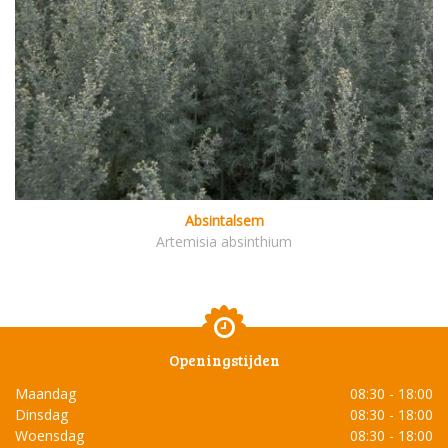
Absintalsem
Artemisia absinthium
Openingstijden
Maandag
08:30 - 18:00
Dinsdag
08:30 - 18:00
Woensdag
08:30 - 18:00