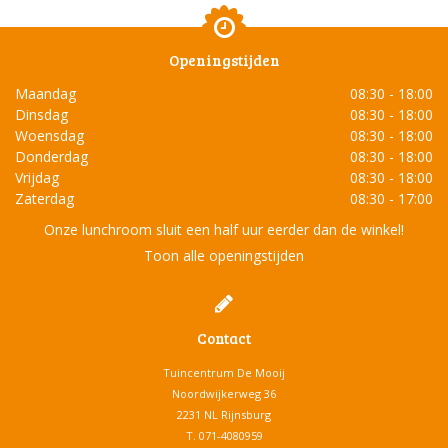
Openingstijden
Maandag
08:30 - 18:00
Dinsdag
08:30 - 18:00
Woensdag
08:30 - 18:00
Donderdag
08:30 - 18:00
Vrijdag
08:30 - 18:00
Zaterdag
08:30 - 17:00
Onze lunchroom sluit een half uur eerder dan de winkel!
Toon alle openingstijden
Contact
Tuincentrum De Mooij
Noordwijkerweg 36
2231 NL Rijnsburg
T.
071-4080959