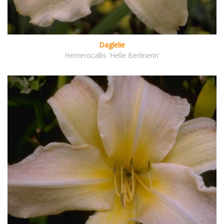
Daglelie
Hemerocallis 'Helle Berlinerin'