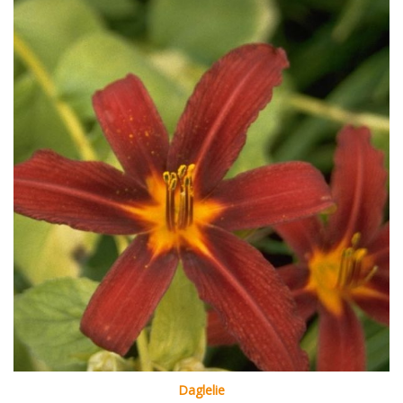
Daglelie