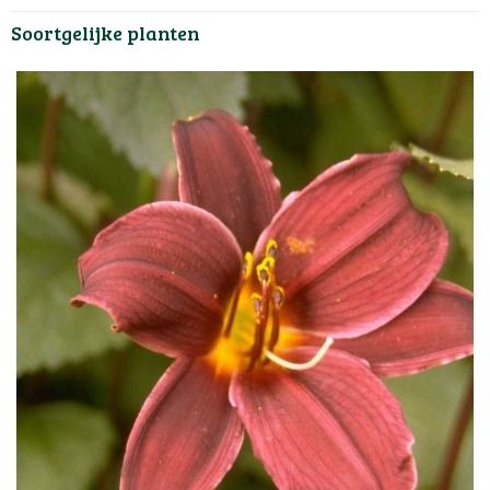
Soortgelijke planten