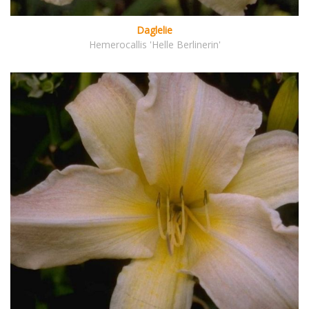
Daglelie
Hemerocallis 'Helle Berlinerin'