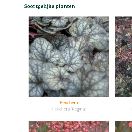
Soortgelijke planten
Heuchera
Heuchera 'Regina'