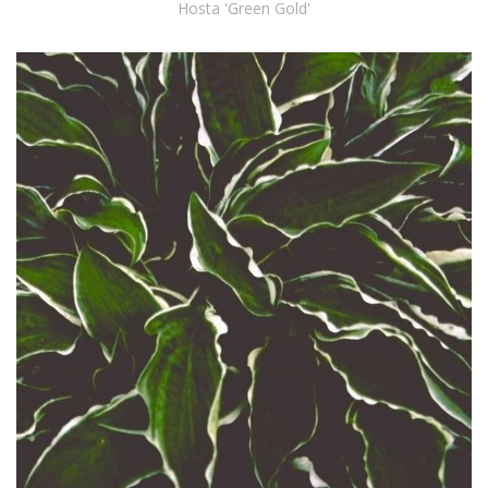
Hosta 'Green Gold'