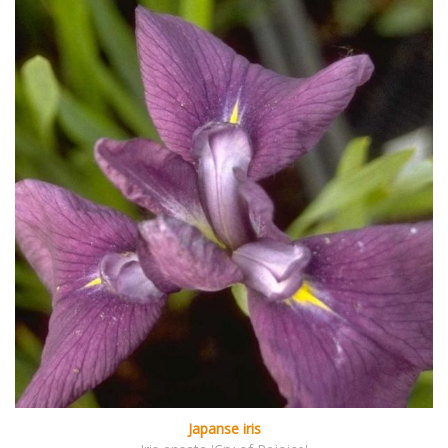
Japanse iris