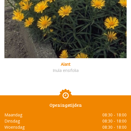
Alant
Inula ensifolia
Openingstijden
Maandag
08:30 - 18:00
Dinsdag
08:30 - 18:00
Woensdag
08:30 - 18:00