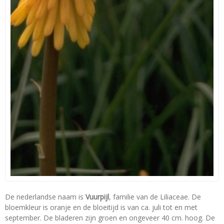
De nederlandse naam is
Vuurpijl
, familie van de Liliaceae. De
bloemkleur is oranje en de bloeitijd is van ca. juli tot en met
september. De bladeren zijn groen en ongeveer 40 cm. hoog. De