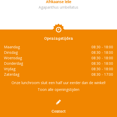
Afrikaanse lelie
Agapanthus umbellatus
Openingstijden
Maandag
08:30 - 18:00
Dinsdag
08:30 - 18:00
Woensdag
08:30 - 18:00
Donderdag
08:30 - 18:00
Vrijdag
08:30 - 18:00
Zaterdag
08:30 - 17:00
Onze lunchroom sluit een half uur eerder dan de winkel!
Toon alle openingstijden
Contact