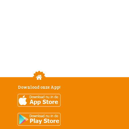
Download onze App!