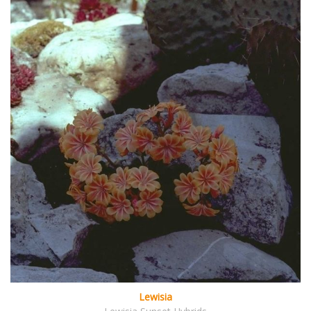
Lewisia