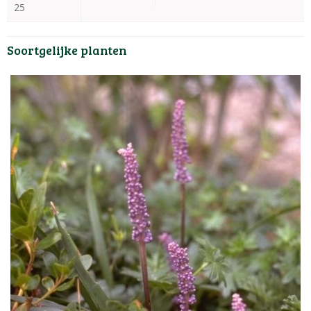
25
Soortgelijke planten