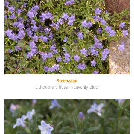
Steenzaad
Lithodora diffusa 'Heavenly Blue'