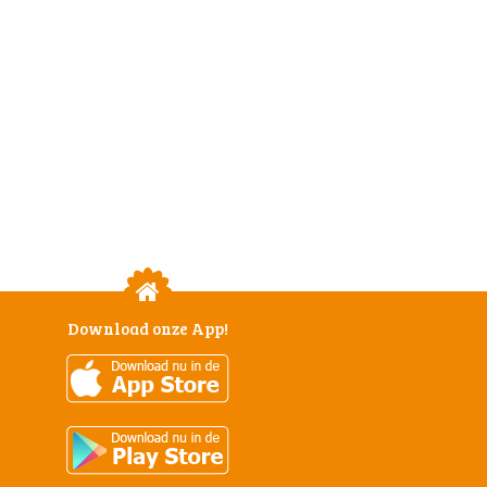
Download onze App!