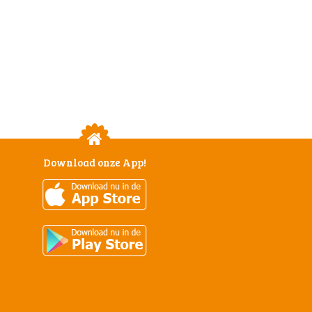
Download onze App!