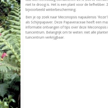
niet te droog is. Het is een plant voor de liefhebber.
bijvoorbeeld winterbescherming.
Ben je op zoek naar Meconopsis napaulensis 'Roze'
als Schijnpapaver. Deze Papaveraceae heeft een ma
informatie ontvangen of tips over deze Meconopsis n
tuincentrum. Belangrijk om te weten: niet alle plant
tuincentrum verkrijgbaar.