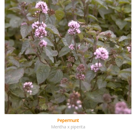
Pepermunt
Mentha x piperita