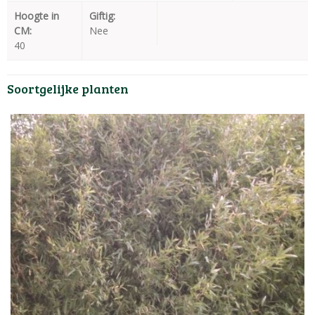
Hoogte in
Giftig:
CM:
Nee
40
Soortgelijke planten