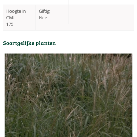
Hoogte in
Giftig:
CM:
Nee
175
Soortgelijke planten