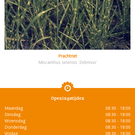
Prachtriet
Miscanthus sinensis 'Zebrinus'
Openingstijden
Maandag
08:30 - 18:00
Dinsdag
08:30 - 18:00
Woensdag
08:30 - 18:00
Donderdag
08:30 - 18:00
Vrijdag
08:30 - 18:00