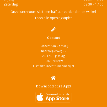
Zaterdag
08:30 - 17:00
Onze lunchroom sluit een half uur eerder dan de winkel!
Toon alle openingstijden
Contact
Tuincentrum De Mooij
Noordwijkerweg 36
2231 NL Rijnsburg
T.
071-4080959
E.
info@tuincentrumdemooij.nl
Download onze App!