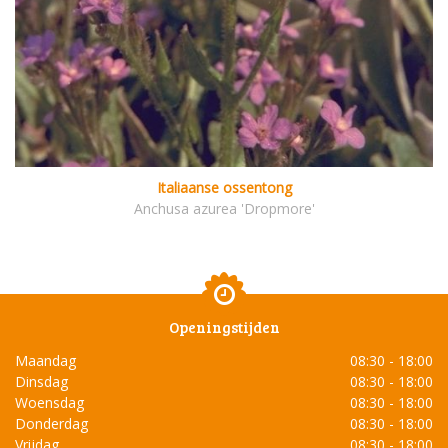
Italiaanse ossentong
Anchusa azurea 'Dropmore'
Openingstijden
Maandag
08:30 - 18:00
Dinsdag
08:30 - 18:00
Woensdag
08:30 - 18:00
Donderdag
08:30 - 18:00
Vrijdag
08:30 - 18:00