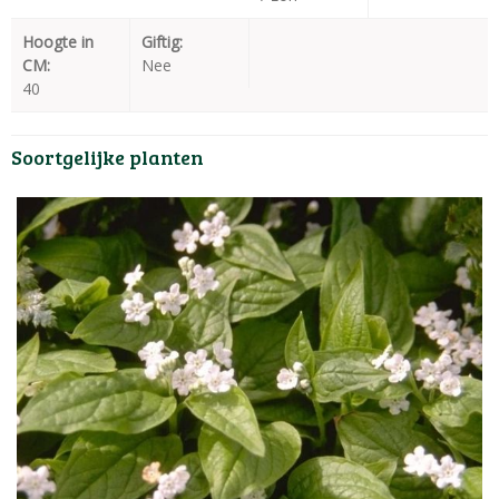
Hoogte in
Giftig:
CM:
Nee
40
Soortgelijke planten