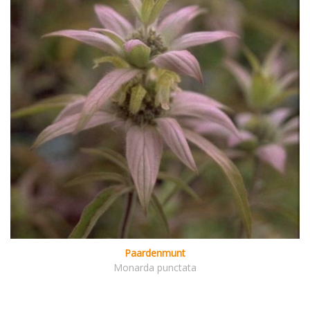
Paardenmunt
Monarda punctata