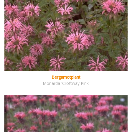
Bergamotplant
Monarda 'Croftway Pink'