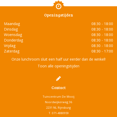
Openingstijden
Maandag
08:30 - 18:00
Dinsdag
08:30 - 18:00
Woensdag
08:30 - 18:00
Donderdag
08:30 - 18:00
Vrijdag
08:30 - 18:00
Zaterdag
08:30 - 17:00
Onze lunchroom sluit een half uur eerder dan de winkel!
Toon alle openingstijden
Contact
Tuincentrum De Mooij
Noordwijkerweg 36
2231 NL Rijnsburg
T.
071-4080959