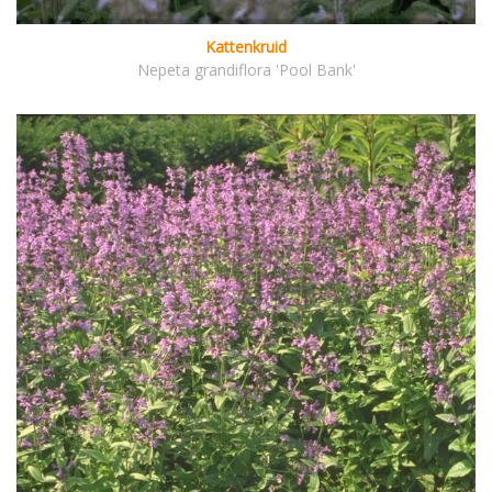
Kattenkruid
Nepeta grandiflora 'Pool Bank'