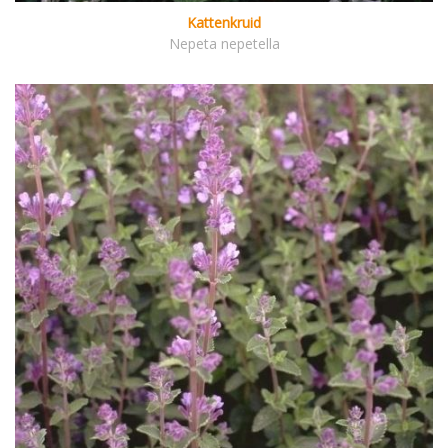
Kattenkruid
Nepeta nepetella