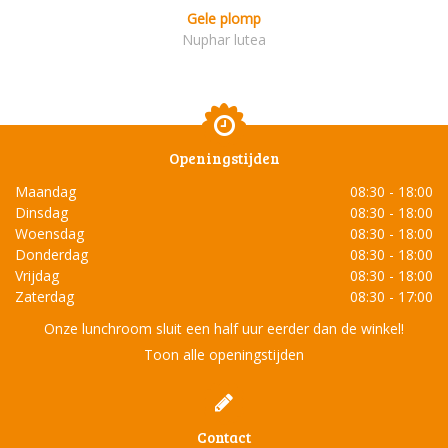
Gele plomp
Nuphar lutea
Openingstijden
Maandag
08:30 - 18:00
Dinsdag
08:30 - 18:00
Woensdag
08:30 - 18:00
Donderdag
08:30 - 18:00
Vrijdag
08:30 - 18:00
Zaterdag
08:30 - 17:00
Onze lunchroom sluit een half uur eerder dan de winkel!
Toon alle openingstijden
Contact