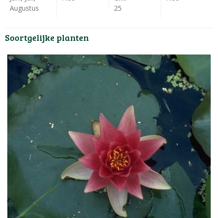
Augustus
25
Soortgelijke planten