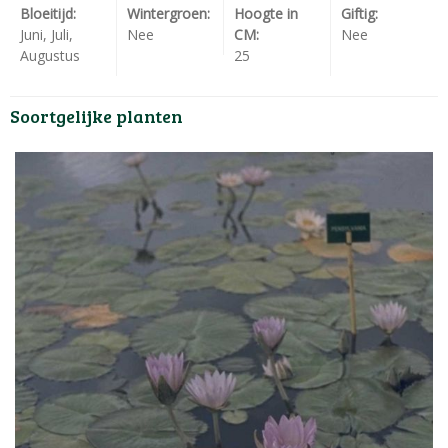
Bloeitijd:
Wintergroen:
Hoogte in
Giftig:
Juni, Juli,
Nee
CM:
Nee
Augustus
25
Soortgelijke planten