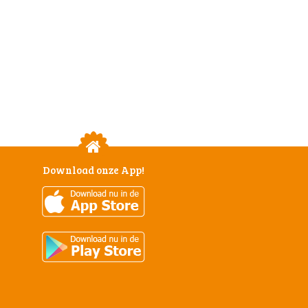
Download onze App!