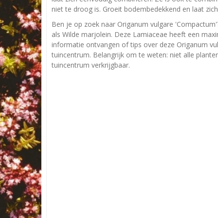
niet te droog is. Groeit bodembedekkend en laat zi
Ben je op zoek naar Origanum vulgare 'Compactum'
als Wilde marjolein. Deze Lamiaceae heeft een maxi
informatie ontvangen of tips over deze Origanum vu
tuincentrum. Belangrijk om te weten: niet alle plant
tuincentrum verkrijgbaar.