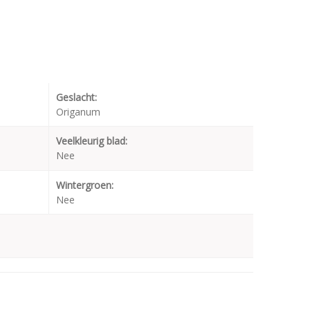
Geslacht:
Origanum
Veelkleurig blad:
Nee
Wintergroen:
Nee