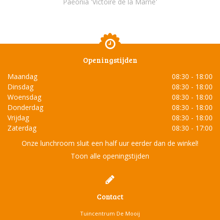
Paeonia 'Victoire de la Marne'
Openingstijden
Maandag
08:30 - 18:00
Dinsdag
08:30 - 18:00
Woensdag
08:30 - 18:00
Donderdag
08:30 - 18:00
Vrijdag
08:30 - 18:00
Zaterdag
08:30 - 17:00
Onze lunchroom sluit een half uur eerder dan de winkel!
Toon alle openingstijden
Contact
Tuincentrum De Mooij