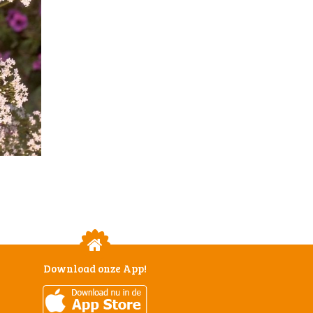
Download onze App!