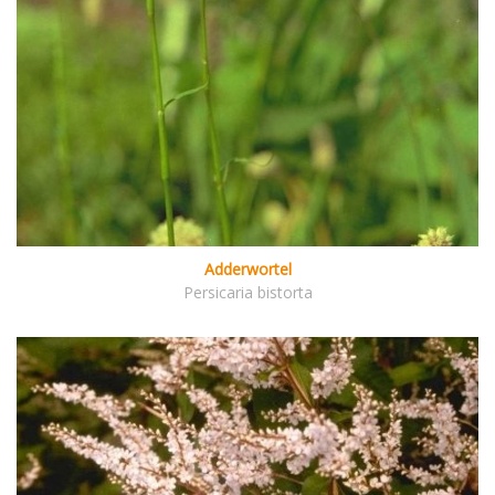
Adderwortel
Persicaria bistorta