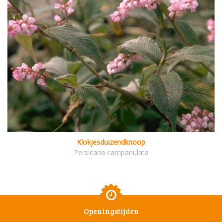
Klokjesduizendknoop
Persicaria campanulata
Openingstijden