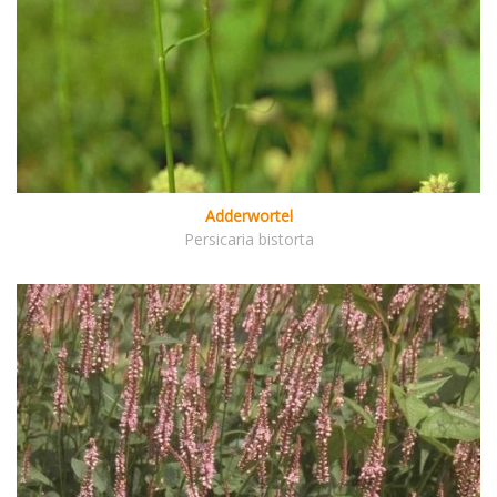
Adderwortel
Persicaria bistorta