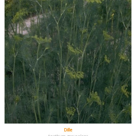
Dille