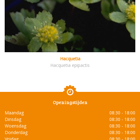
Hacquetia
Hacquetia epipactis
Openingstijden
Maandag
08:30 - 18:00
Dinsdag
08:30 - 18:00
Woensdag
08:30 - 18:00
Donderdag
08:30 - 18:00
Vrijdag
08:30 - 18:00