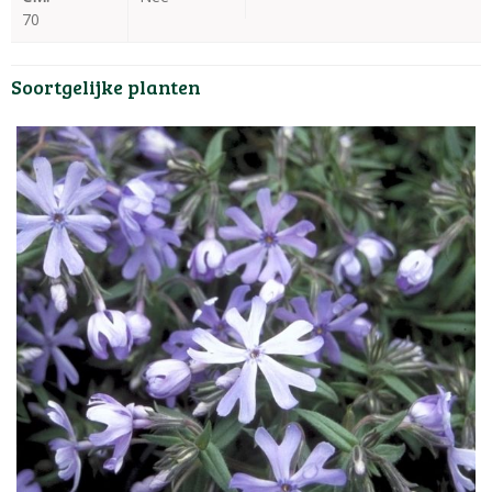
70
Soortgelijke planten