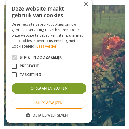
×
Deze website maakt
gebruik van cookies.
Deze website gebruikt cookies om uw
gebruikerservaring te verbeteren. Door
onze website te gebruiken, stemt u in met
alle cookies in overeenstemming met ons
Cookiebeleid.
Lees verder
STRIKT NOODZAKELIJK
PRESTATIE
TARGETING
OPSLAAN EN SLUITEN
ALLES AFWIJZEN
DETAILS WEERGEVEN