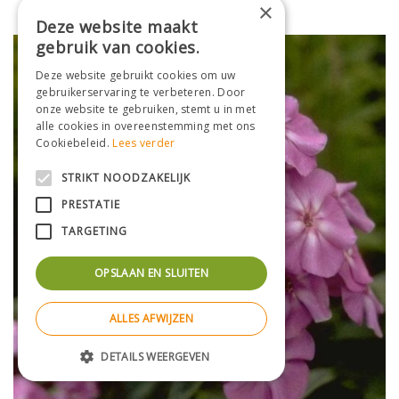
×
Deze website maakt
gebruik van cookies.
Deze website gebruikt cookies om uw
gebruikerservaring te verbeteren. Door
onze website te gebruiken, stemt u in met
alle cookies in overeenstemming met ons
Cookiebeleid.
Lees verder
STRIKT NOODZAKELIJK
PRESTATIE
TARGETING
OPSLAAN EN SLUITEN
ALLES AFWIJZEN
DETAILS WEERGEVEN