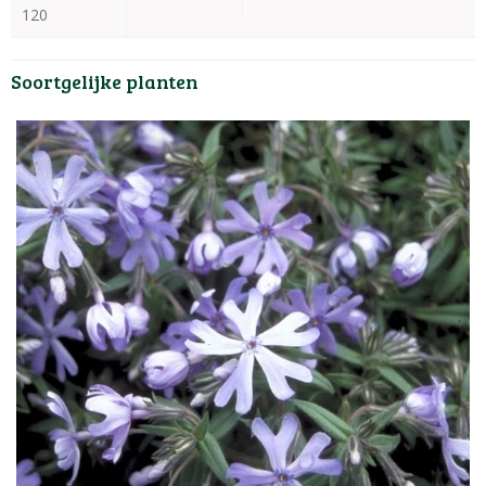
120
Soortgelijke planten