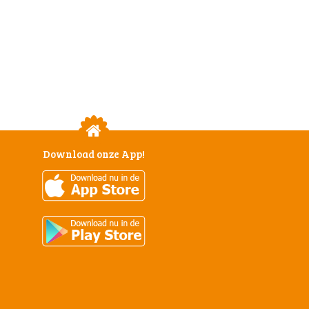
Download onze App!