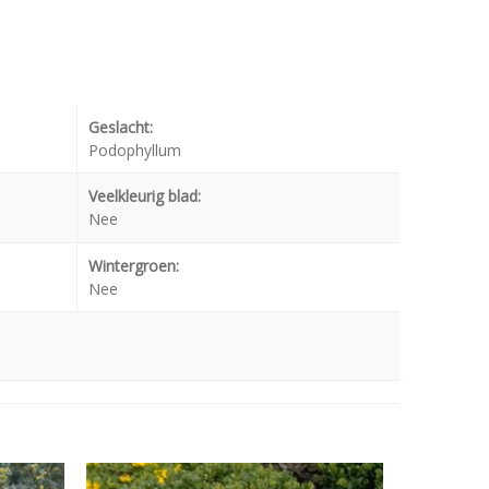
Geslacht:
Podophyllum
Veelkleurig blad:
Nee
Wintergroen:
Nee