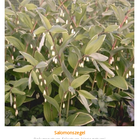
Salomonszegel