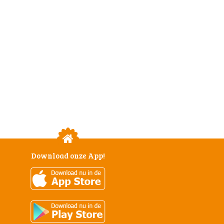
Download onze App!