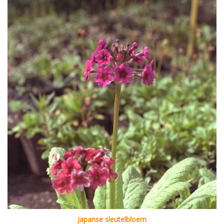
Japanse sleutelbloem