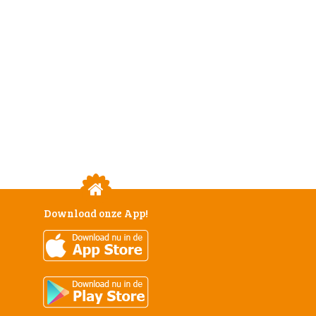
Download onze App!