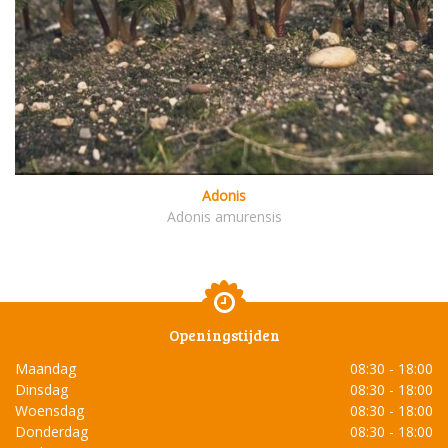
Adonis
Adonis amurensis
Openingstijden
Maandag
08:30 - 18:00
Dinsdag
08:30 - 18:00
Woensdag
08:30 - 18:00
Donderdag
08:30 - 18:00