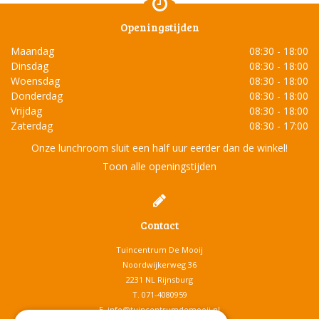
Openingstijden
Maandag
08:30 - 18:00
Dinsdag
08:30 - 18:00
Woensdag
08:30 - 18:00
Donderdag
08:30 - 18:00
Vrijdag
08:30 - 18:00
Zaterdag
08:30 - 17:00
Onze lunchroom sluit een half uur eerder dan de winkel!
Toon alle openingstijden
Contact
Tuincentrum De Mooij
Noordwijkerweg 36
2231 NL Rijnsburg
T.
071-4080959
E.
info@tuincentrumdemooij.nl