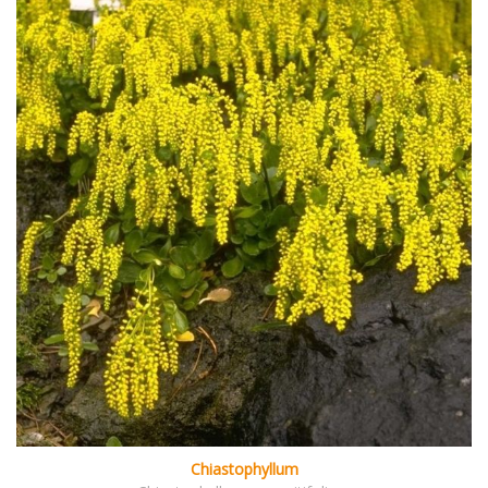
Chiastophyllum